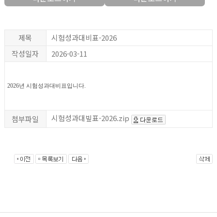
제목
시험성과대비표-2026
작성일자
2026-03-11
2026년 시험성과대비표입니다.
시험성과대빞표-2026.zip
첨부파일