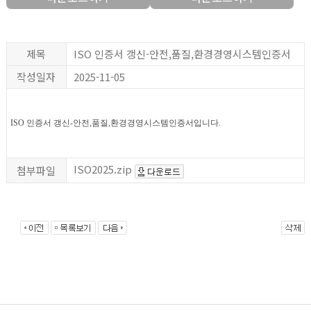
제목
ISO 인증서 갱신-안전,품질,환경경영시스템인증서
작성일자
2025-11-05
ISO 인증서 갱신-안전,품질,환경경영시스템인증서입니다.
ISO2025.zip
첨부파일