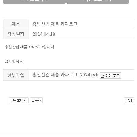
제목
홍일산업 제품 카다로그
작성일자
2024-04-18
홍일산업 제품 카다로그입니다.
감사합니다.
홍일산업 제품 카다로그_2024.pdf
첨부파일