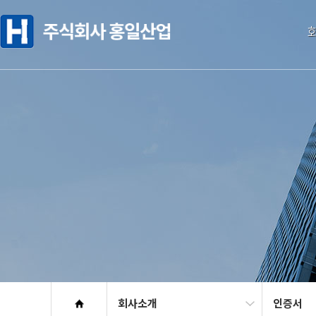
C
회사소개
인증서